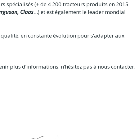
rs spécialisés (+ de 4 200 tracteurs produits en 2015
rguson, Claas
…) et est également le leader mondial
qualité, en constante évolution pour s’adapter aux
enir plus d’informations, n’hésitez pas à nous contacter.