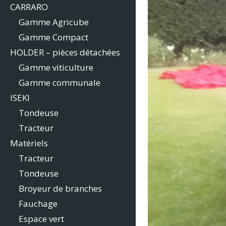
CARRARO
Gamme Agricube
Gamme Compact
HOLDER – pièces détachées
Gamme viticulture
Gamme communale
ISEKI
Tondeuse
Tracteur
Matériels
Tracteur
Tondeuse
Broyeur de branches
Fauchage
Espace vert