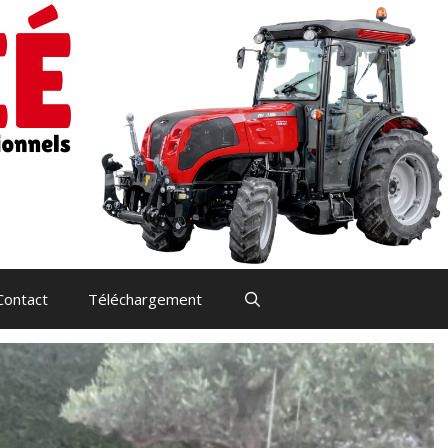
Contact
Téléchargement