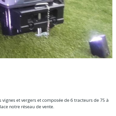
es vignes et vergers et composée de 6 tracteurs de 75 à
ace notre réseau de vente.