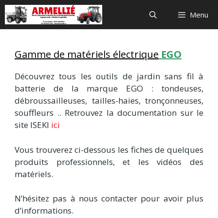
Aller
Menu
au
contenu
Gamme de matériels électrique
EGO
Découvrez tous les outils de jardin sans fil à
batterie de la marque EGO : tondeuses,
débroussailleuses, tailles-haies, tronçonneuses,
souffleurs .. Retrouvez la documentation sur le
site ISEKI
ici
Vous trouverez ci-dessous les fiches de quelques
produits professionnels, et les vidéos des
matériels.
N’hésitez pas à nous contacter pour avoir plus
d’informations.