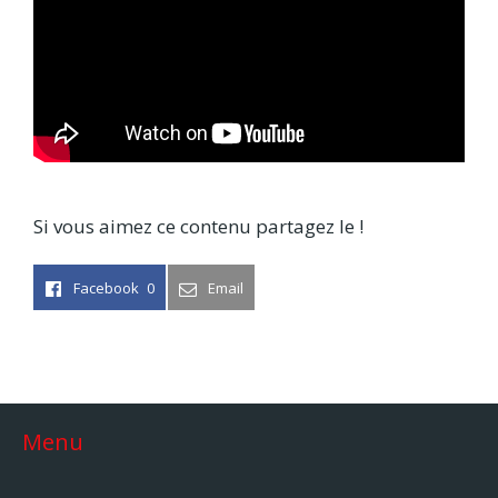
Si vous aimez ce contenu partagez le !
Facebook
0
Email
Menu