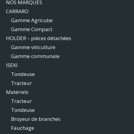
NOS MARQUES
CARRARO
Gamme Agricube
Gamme Compact
HOLDER – pièces détachées
Gamme viticulture
Gamme communale
ISEKI
Tondeuse
Tracteur
Matériels
Tracteur
Tondeuse
Broyeur de branches
Fauchage