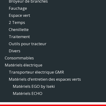
Broyeur de branches
Fauchage
Espace vert
2 Temps
Chenillette
Traitement
Outils pour tracteur
Divers
Consommables
Matériels électrique
Transporteur électrique GMR
Matériels d’entretien des espaces verts
Matériels EGO by Iseki
Matériels ECHO