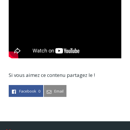
Si vous aimez ce contenu partagez le !
Facebook
0
Email