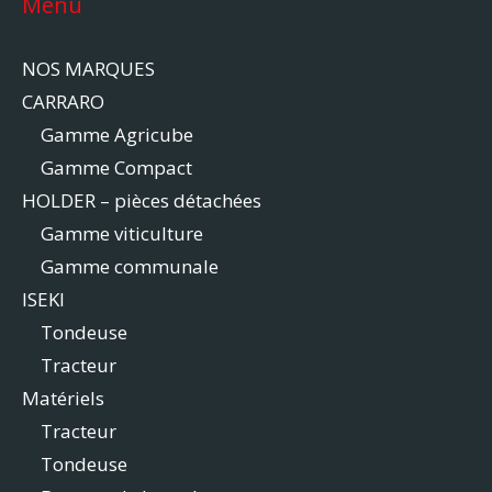
Menu
NOS MARQUES
CARRARO
Gamme Agricube
Gamme Compact
HOLDER – pièces détachées
Gamme viticulture
Gamme communale
ISEKI
Tondeuse
Tracteur
Matériels
Tracteur
Tondeuse