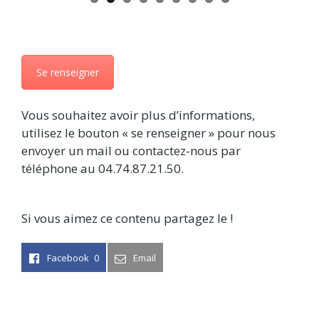
Se renseigner
Vous souhaitez avoir plus d’informations,
utilisez le bouton « se renseigner » pour nous
envoyer un mail ou contactez-nous par
téléphone au 04.74.87.21.50.
Si vous aimez ce contenu partagez le !
Facebook
0
Email