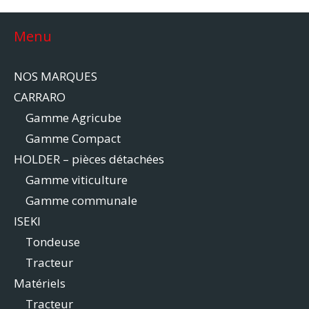
Menu
NOS MARQUES
CARRARO
Gamme Agricube
Gamme Compact
HOLDER – pièces détachées
Gamme viticulture
Gamme communale
ISEKI
Tondeuse
Tracteur
Matériels
Tracteur