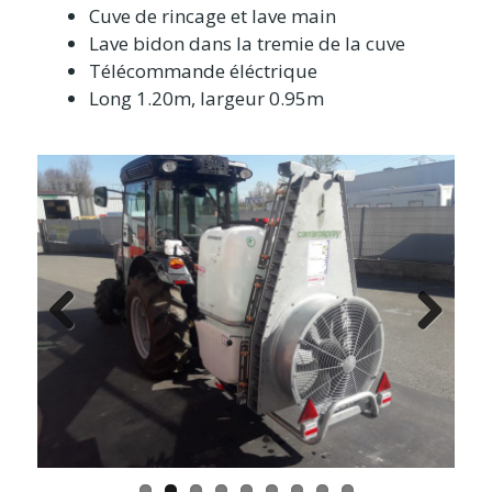
Cuve de rincage et lave main
Lave bidon dans la tremie de la cuve
Télécommande éléctrique
Long 1.20m, largeur 0.95m
Previ
Next
ous