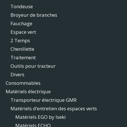
Tondeuse
Broyeur de branches
Fauchage
Espace vert
2 Temps
Chenillette
Traitement
Outils pour tracteur
Divers
Consommables
Matériels électrique
Transporteur électrique GMR
Matériels d’entretien des espaces verts
Matériels EGO by Iseki
Matériels ECHO