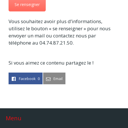
Se renseigner
Vous souhaitez avoir plus d’informations,
utilisez le bouton « se renseigner » pour nous
envoyer un mail ou contactez nous par
téléphone au 04.74.87.21.50.
Si vous aimez ce contenu partagez le !
Facebook
0
Email
Menu