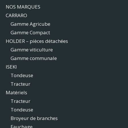
NOS MARQUES
CARRARO
Gamme Agricube
Gamme Compact
HOLDER – pièces détachées
Gamme viticulture
Gamme communale
ISEKI
Tondeuse
Tracteur
Matériels
Tracteur
Tondeuse
Broyeur de branches
Fauchage