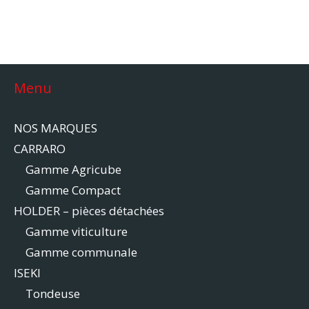
Menu
NOS MARQUES
CARRARO
Gamme Agricube
Gamme Compact
HOLDER – pièces détachées
Gamme viticulture
Gamme communale
ISEKI
Tondeuse