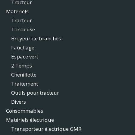
Tracteur
Matériels
Tracteur
Tondeuse
Broyeur de branches
Fauchage
Espace vert
2 Temps
Chenillette
Traitement
Outils pour tracteur
Divers
Consommables
Matériels électrique
Transporteur électrique GMR