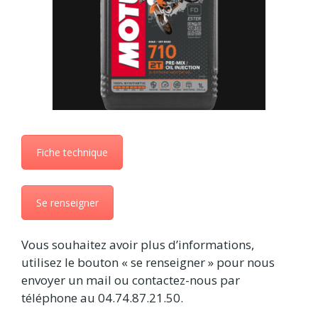
Fiche technique
Se renseigner
Vous souhaitez avoir plus d’informations,
utilisez le bouton « se renseigner » pour nous
envoyer un mail ou contactez-nous par
téléphone au 04.74.87.21.50.