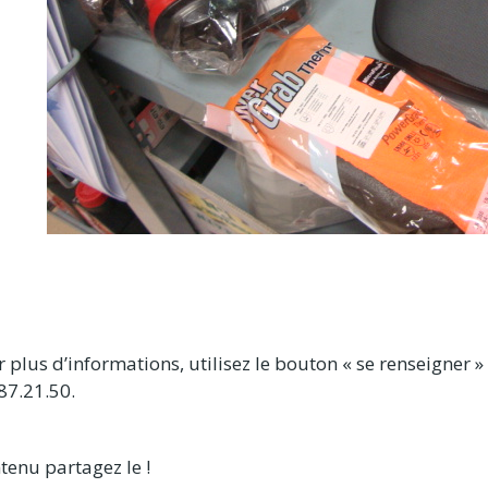
 plus d’informations, utilisez le bouton « se renseigner
87.21.50.
tenu partagez le !