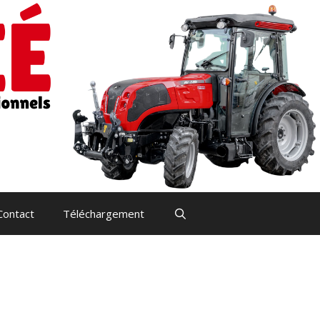
Contact
Téléchargement