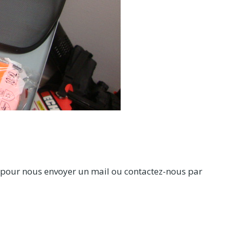
 » pour nous envoyer un mail ou contactez-nous par