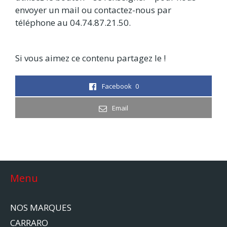
envoyer un mail ou contactez-nous par
téléphone au 04.74.87.21.50.
Si vous aimez ce contenu partagez le !
Facebook
0
Email
Menu
NOS MARQUES
CARRARO