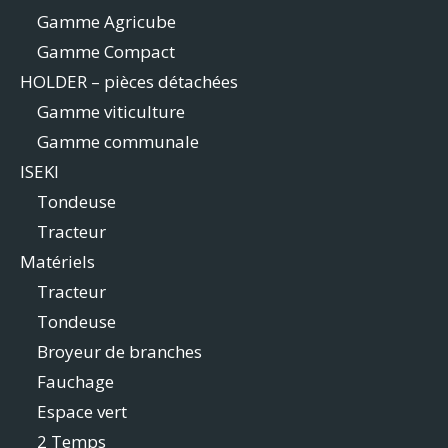
Gamme Agricube
Gamme Compact
HOLDER – pièces détachées
Gamme viticulture
Gamme communale
ISEKI
Tondeuse
Tracteur
Matériels
Tracteur
Tondeuse
Broyeur de branches
Fauchage
Espace vert
2 Temps