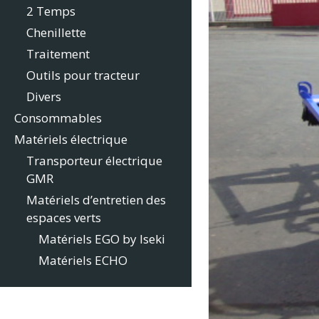
2 Temps
Chenillette
Traitement
Outils pour tracteur
Divers
Consommables
Matériels électrique
Transporteur électrique
GMR
Matériels d’entretien des
espaces verts
Matériels EGO by Iseki
Matériels ECHO