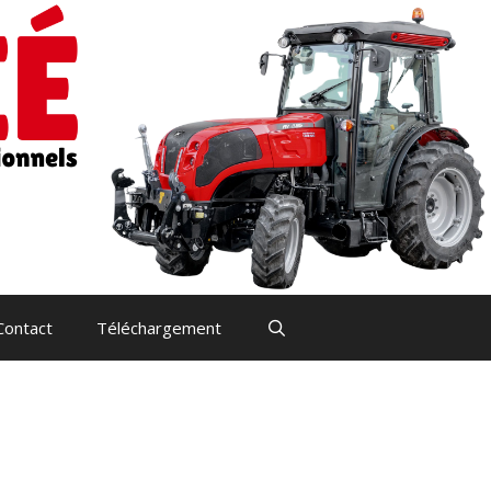
Contact
Téléchargement