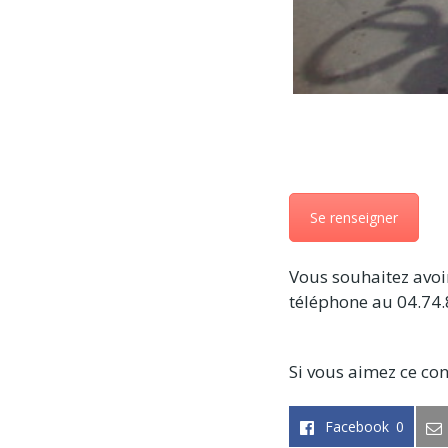
Se renseigner
Vous souhaitez avoir
téléphone au 04.74.
Si vous aimez ce con
Facebook
0