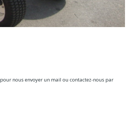
 » pour nous envoyer un mail ou contactez-nous par