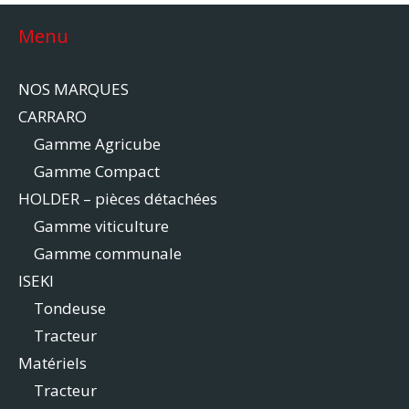
Menu
NOS MARQUES
CARRARO
Gamme Agricube
Gamme Compact
HOLDER – pièces détachées
Gamme viticulture
Gamme communale
ISEKI
Tondeuse
Tracteur
Matériels
Tracteur