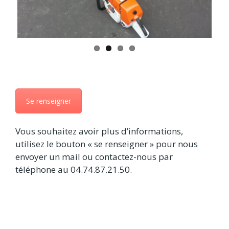
ous
Se renseigner
Vous souhaitez avoir plus d’informations,
utilisez le bouton « se renseigner » pour nous
envoyer un mail ou contactez-nous par
téléphone au 04.74.87.21.50.