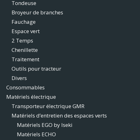
Tondeuse
Broyeur de branches
Fauchage
Espace vert
2 Temps
Chenillette
Traitement
Outils pour tracteur
Divers
Consommables
Matériels électrique
Transporteur électrique GMR
Matériels d’entretien des espaces verts
Matériels EGO by Iseki
Matériels ECHO