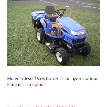
Moteur diesel 15 cv, transmission hydrostatique
Plateau ...
Lire plus