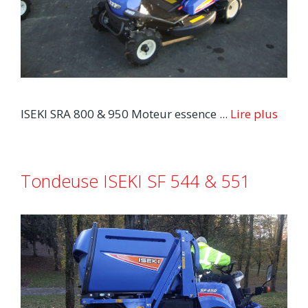
ISEKI SRA 800 & 950 Moteur essence ...
Lire plus
Tondeuse ISEKI SF 544 & 551