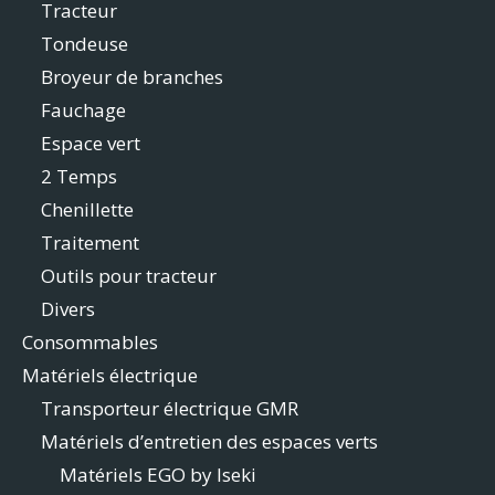
Tracteur
Tondeuse
Broyeur de branches
Fauchage
Espace vert
2 Temps
Chenillette
Traitement
Outils pour tracteur
Divers
Consommables
Matériels électrique
Transporteur électrique GMR
Matériels d’entretien des espaces verts
Matériels EGO by Iseki