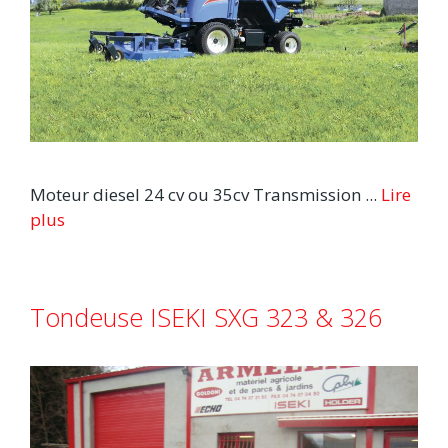
Moteur diesel 24 cv ou 35cv Transmission ...
Lire
plus
Tondeuse ISEKI SXG 323 & 326