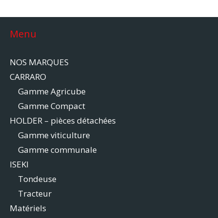
Menu
NOS MARQUES
CARRARO
Gamme Agricube
Gamme Compact
HOLDER – pièces détachées
Gamme viticulture
Gamme communale
ISEKI
Tondeuse
Tracteur
Matériels